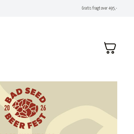
Gratis fragt over 495,-